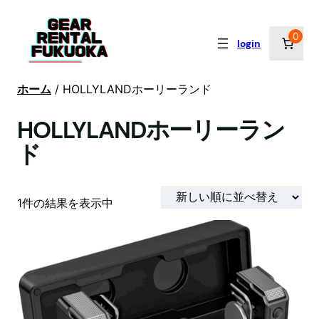
0
login
ホーム
/ HOLLYLANDホーリーランド
HOLLYLANDホーリーラン
ド
1件の結果を表示中