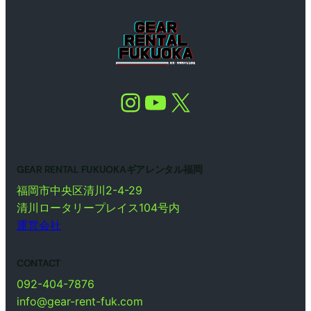
Instagram
YouTube
X
GEAR RENTAL FUKUOKAギアレンタル福岡
福岡市中央区清川2-4-29
清川ロータリープレイス104号内
運営会社
CONTACT
092-404-7876
info@gear-rent-fuk.com