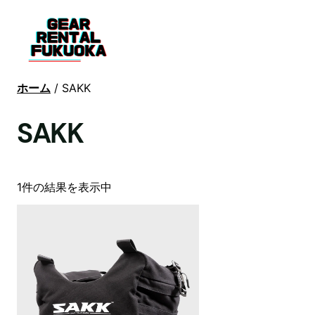
ホーム
/ SAKK
SAKK
1件の結果を表示中