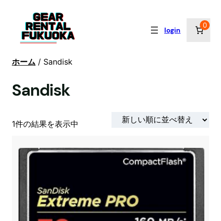
0
login
ホーム
/ Sandisk
Sandisk
1件の結果を表示中