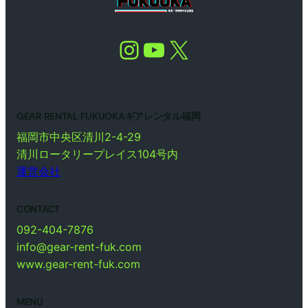
Instagram
YouTube
X
GEAR RENTAL FUKUOKAギアレンタル福岡
福岡市中央区清川2-4-29
清川ロータリープレイス104号内
運営会社
CONTACT
092-404-7876
info@gear-rent-fuk.com
www.gear-rent-fuk.com
MENU