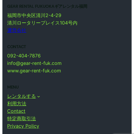
GEAR RENTAL FUKUOKAギアレンタル福岡
福岡市中央区清川2-4-29
清川ロータリープレイス104号内
運営会社
CONTACT
092-404-7876
info@gear-rent-fuk.com
www.gear-rent-fuk.com
MENU
レンタルする
利用方法
Contact
特定商取引法
Privacy Policy