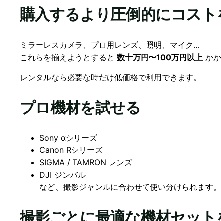
購入するより圧倒的にコスト
ミラーレスカメラ、プロ用レンズ、照明、マイク…
これらを揃えようとすると
数十万円〜100万円以上
かか
レンタルなら必要な時だけ低価格で利用できます。
プロ機材を試せる
Sony αシリーズ
Canon Rシリーズ
SIGMA / TAMRON レンズ
DJI ジンバル
など、撮影ジャンルに合わせて使い分けられます。
撮影ごとに最適な機材セット