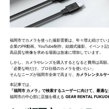
福岡市でカメラを使った撮影需要は、年々増え続けてい
企業のPR動画、YouTube制作、結婚式撮影、イベント記
高品質な映像を求める場面は急速に増加しています。
しかし、カメラやレンズを購入するとなると費用は高額
「必要な時だけ、プロ仕様のカメラを使いたい」
そんなニーズが福岡市全体で高まり、
カメラレンタルサ
本記事では、
「福岡市 カメラ」で検索するユーザーに向けて、最適
福岡市の中心部に店舗を構える
GEAR RENTAL FUKUO