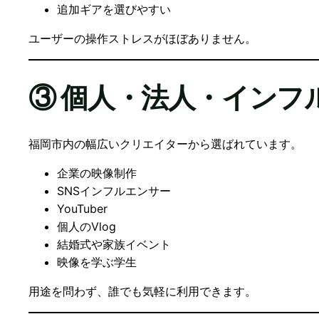
追加ギアを選びやすい
ユーザーの操作ストレスがほぼありません。
③ 個人・法人・インフ
福岡市内の幅広いクリエイターから選ばれています。
企業の映像制作
SNSインフルエンサー
YouTuber
個人のVlog
結婚式や家族イベント
映像を学ぶ学生
用途を問わず、誰でも気軽に利用できます。