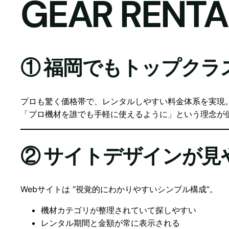
GEAR RENT
① 福岡でもトップクラ
プロも驚く価格帯で、レンタルしやすい料金体系を実現
「プロ機材を誰でも手軽に使えるように」という理念が
② サイトデザインが
Webサイトは “視覚的にわかりやすいシンプル構成”。
機材カテゴリが整理されていて探しやすい
レンタル期間と金額が常に表示される