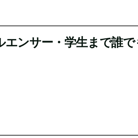
ルエンサー・学生まで誰で