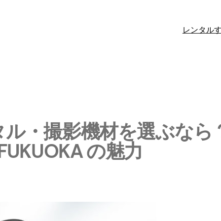
レンタル
タル・撮影機材を選ぶなら
 FUKUOKA の魅力