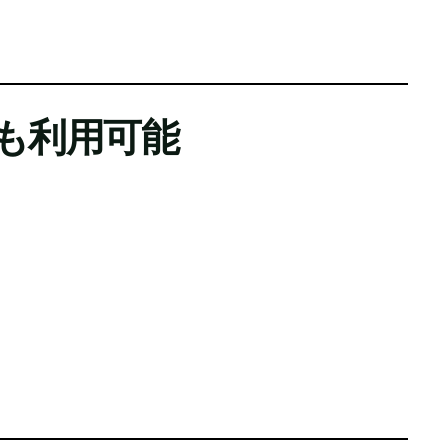
も利用可能