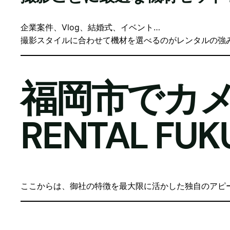
企業案件、Vlog、結婚式、イベント…
撮影スタイルに合わせて機材を選べるのがレンタルの強
福岡市でカメ
RENTAL F
ここからは、御社の特徴を最大限に活かした独自のアピ