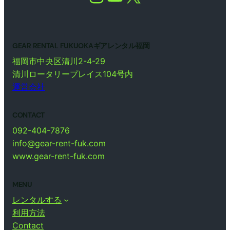
GEAR RENTAL FUKUOKAギアレンタル福岡
福岡市中央区清川2-4-29
清川ロータリープレイス104号内
運営会社
CONTACT
092-404-7876
info@gear-rent-fuk.com
www.gear-rent-fuk.com
MENU
レンタルする
利用方法
Contact