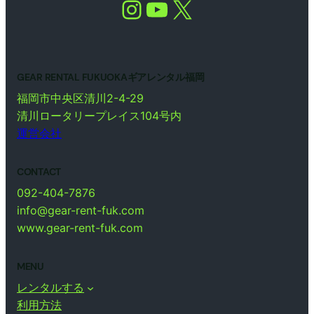
Instagram
YouTube
X
GEAR RENTAL FUKUOKAギアレンタル福岡
福岡市中央区清川2-4-29
清川ロータリープレイス104号内
運営会社
CONTACT
092-404-7876
info@gear-rent-fuk.com
www.gear-rent-fuk.com
MENU
レンタルする
利用方法