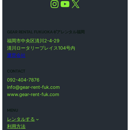
Instagram
YouTube
X
GEAR RENTAL FUKUOKAギアレンタル福岡
福岡市中央区清川2-4-29
清川ロータリープレイス104号内
運営会社
CONTACT
092-404-7876
info@gear-rent-fuk.com
www.gear-rent-fuk.com
MENU
レンタルする
利用方法