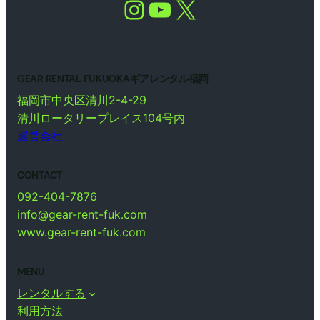
Instagram
YouTube
X
GEAR RENTAL FUKUOKAギアレンタル福岡
福岡市中央区清川2-4-29
清川ロータリープレイス104号内
運営会社
CONTACT
092-404-7876
info@gear-rent-fuk.com
www.gear-rent-fuk.com
MENU
レンタルする
利用方法